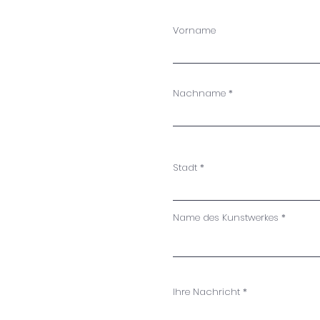
Vorname
Nachname
Stadt
Name des Kunstwerkes
Ihre Nachricht