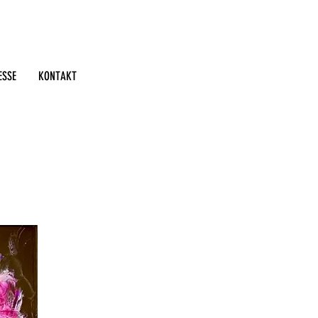
ESSE
KONTAKT