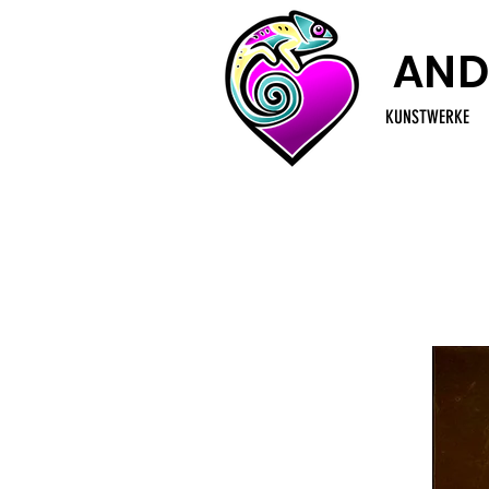
AND
KUNSTWERKE