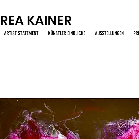
REA KAINER
ARTIST STATEMENT
KÜNSTLER EINBLICKE
AUSSTELLUNGEN
PR