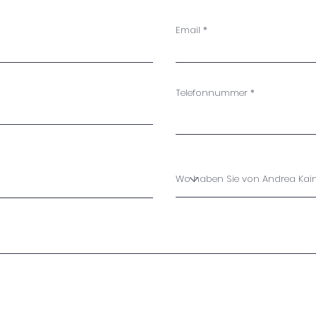
Email
Telefonnummer