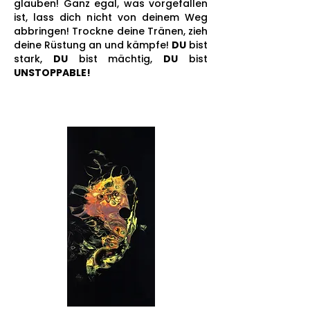
glauben! Ganz egal, was vorgefallen
ist, lass dich nicht von deinem Weg
abbringen! Trockne deine Tränen, zieh
deine Rüstung an und kämpfe!
DU
bist
stark,
DU
bist mächtig,
DU
bist
UNSTOPPABLE!