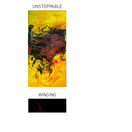
UNSTOPPABLE
WINGING