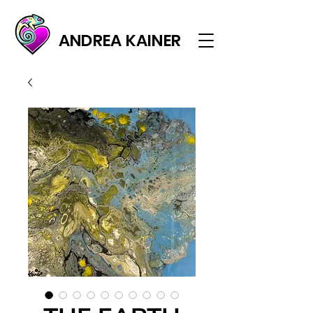
ANDREA KAINER