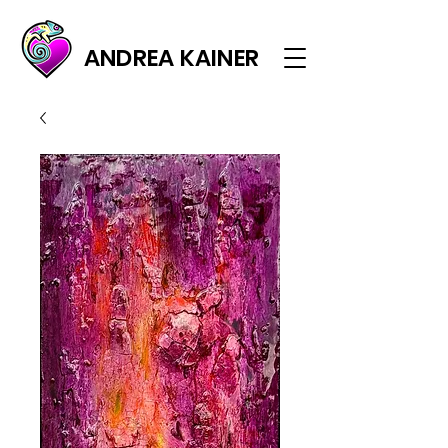
ANDREA KAINER